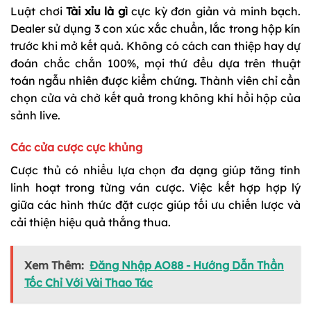
Luật chơi
Tài xỉu là gì
cực kỳ đơn giản và minh bạch.
Dealer sử dụng 3 con xúc xắc chuẩn, lắc trong hộp kín
trước khi mở kết quả. Không có cách can thiệp hay dự
đoán chắc chắn 100%, mọi thứ đều dựa trên thuật
toán ngẫu nhiên được kiểm chứng. Thành viên chỉ cần
chọn cửa và chờ kết quả trong không khí hồi hộp của
sảnh live.
Các cửa cược cực khủng
Cược thủ có nhiều lựa chọn đa dạng giúp tăng tính
linh hoạt trong từng ván cược. Việc kết hợp hợp lý
giữa các hình thức đặt cược giúp tối ưu chiến lược và
cải thiện hiệu quả thắng thua.
Xem Thêm:
Đăng Nhập AO88 - Hướng Dẫn Thần
Tốc Chỉ Với Vài Thao Tác