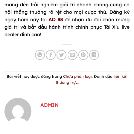
mang đến trải nghiệm giải trí nhanh chóng cùng cơ
hội thắng thưởng rõ rệt cho mọi cược thủ. Đăng ký
ngay hôm nay tại
AO 88
để nhận ưu đãi chào mừng
giá trị và bắt đầu hành trình chinh phục Tài Xỉu live
dealer đỉnh cao!
Bài viết này được đăng trong
Chưa phân loại
. Đánh dấu
liên kết
thường trực
.
ADMIN