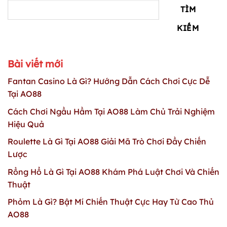
TÌM
KIẾM
Bài viết mới
Fantan Casino Là Gì? Hướng Dẫn Cách Chơi Cực Dễ
Tại AO88
Cách Chơi Ngầu Hầm Tại AO88 Làm Chủ Trải Nghiệm
Hiệu Quả
Roulette Là Gì Tại AO88 Giải Mã Trò Chơi Đầy Chiến
Lược
Rồng Hổ Là Gì Tại AO88 Khám Phá Luật Chơi Và Chiến
Thuật
Phỏm Là Gì? Bật Mí Chiến Thuật Cực Hay Từ Cao Thủ
AO88