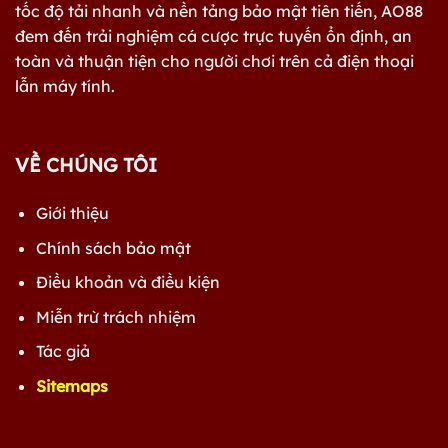
tốc độ tải nhanh và nền tảng bảo mật tiên tiến, AO88
đem đến trải nghiệm cá cược trực tuyến ổn định, an
toàn và thuận tiện cho người chơi trên cả điện thoại
lẫn máy tính.
VỀ CHÚNG TÔI
Giới thiệu
Chính sách bảo mật
Điều khoản và điều kiện
Miễn trừ trách nhiệm
Tác giả
Sitemaps