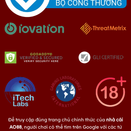
Để truy cập đúng trang chủ chính thức của
nhà cái
AO88
, người chơi có thể tìm trên Google với các từ