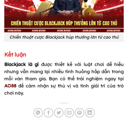
Chiến thuật cược Blackjack húp thưởng lớn từ cao thủ
Kết luận
Blackjack là gì
được thiết kế với luật chơi dễ hiểu
nhưng vẫn mang lại nhiều tình huống hấp dẫn trong
mỗi ván tham gia. Bạn có thể trải nghiệm ngay tại
AO88
để cảm nhận sự thú vị và tính giải trí của trò
chơi này.