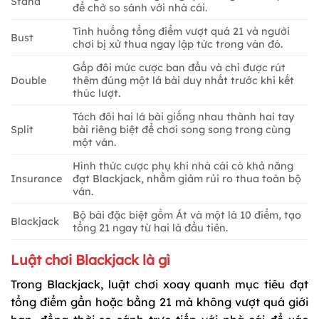
Stand
để chờ so sánh với nhà cái.
Tình huống tổng điểm vượt quá 21 và người
Bust
chơi bị xử thua ngay lập tức trong ván đó.
Gấp đôi mức cược ban đầu và chỉ được rút
Double
thêm đúng một lá bài duy nhất trước khi kết
thúc lượt.
Tách đôi hai lá bài giống nhau thành hai tay
Split
bài riêng biệt để chơi song song trong cùng
một ván.
Hình thức cược phụ khi nhà cái có khả năng
Insurance
đạt Blackjack, nhằm giảm rủi ro thua toàn bộ
ván.
Bộ bài đặc biệt gồm Át và một lá 10 điểm, tạo
Blackjack
tổng 21 ngay từ hai lá đầu tiên.
Luật chơi Blackjack là gì
Trong Blackjack, luật chơi xoay quanh mục tiêu đạt
tổng điểm gần hoặc bằng 21 mà không vượt quá giới