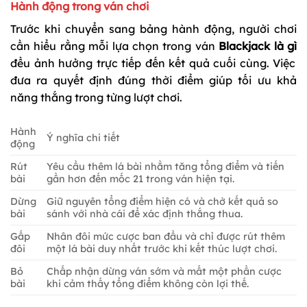
Hành động trong ván chơi
Trước khi chuyển sang bảng hành động, người chơi
cần hiểu rằng mỗi lựa chọn trong ván
Blackjack là gì
đều ảnh hưởng trực tiếp đến kết quả cuối cùng. Việc
đưa ra quyết định đúng thời điểm giúp tối ưu khả
năng thắng trong từng lượt chơi.
Hành
Ý nghĩa chi tiết
động
Rút
Yêu cầu thêm lá bài nhằm tăng tổng điểm và tiến
bài
gần hơn đến mốc 21 trong ván hiện tại.
Dừng
Giữ nguyên tổng điểm hiện có và chờ kết quả so
bài
sánh với nhà cái để xác định thắng thua.
Gấp
Nhân đôi mức cược ban đầu và chỉ được rút thêm
đôi
một lá bài duy nhất trước khi kết thúc lượt chơi.
Bỏ
Chấp nhận dừng ván sớm và mất một phần cược
bài
khi cảm thấy tổng điểm không còn lợi thế.