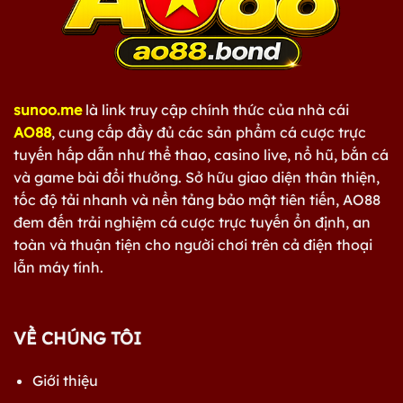
sunoo.me
là link truy cập chính thức của nhà cái
AO88
, cung cấp đầy đủ các sản phẩm cá cược trực
tuyến hấp dẫn như thể thao, casino live, nổ hũ, bắn cá
và game bài đổi thưởng. Sở hữu giao diện thân thiện,
tốc độ tải nhanh và nền tảng bảo mật tiên tiến, AO88
đem đến trải nghiệm cá cược trực tuyến ổn định, an
toàn và thuận tiện cho người chơi trên cả điện thoại
lẫn máy tính.
VỀ CHÚNG TÔI
Giới thiệu