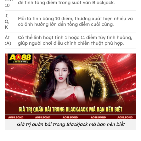
để tính tổng điểm trong suốt ván Blackjack.
10
J,
Mỗi lá tính bằng 10 điểm, thường xuất hiện nhiều và
Q,
có ảnh hưởng lớn đến tổng điểm cuối cùng.
K
Át
Có thể linh hoạt tính 1 hoặc 11 điểm tùy tình huống,
(A)
giúp người chơi điều chỉnh chiến thuật phù hợp.
Giá trị quân bài trong Blackjack mà bạn nên biết