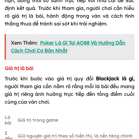
hạn, đồng thời so sánh trực tiếp với nhà cái để xác
định kết quả. Trước khi tham gia, người chơi cần hiểu
rõ giá trị lá bài, hành động trong ván và cách tính
thắng thua để tránh sai sót khi trải nghiệm.
Xem Thêm:
Poker Là Gì Tại AO88 Và Hướng Dẫn
Cách Chơi Cơ Bản Nhất
Giá trị lá bài
Trước khi bước vào giá trị quy đổi
Blackjack là gì,
người tham gia cần nắm rõ rằng mỗi lá bài đều mang
giá trị riêng ảnh hưởng trực tiếp đến tổng điểm cuối
cùng của ván chơi.
Lá
Giá trị trong game
bài
2
Giữ nguyên giá trị theo số hiển thị, là nền tảng chính
đến