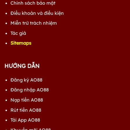
Chính sách bảo mật
Điều khoản và điều kiện
Miễn trừ trách nhiệm
Tác giả
Sitemaps
HƯỚNG DẪN
Đăng ký AO88
Đăng nhập AO88
Nạp tiền AO88
Rút tiền AO88
Tải App AO88
Khuyến mãi AO88