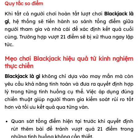
Quy tắc so điểm
Khi tất cả người chơi hoàn tất lượt chơi
Blackjack là
gì
, hệ thống sẽ tiến hành so sánh tổng điểm giữa
người tham gia và nhà cái để xác định kết quả cuối
cùng. Trường hợp vượt 21 điểm sẽ bị xử thua ngay lập
tức.
Mẹo chơi Blackjack hiệu quả từ kinh nghiệm
thực chiến
Blackjack là gì
không chỉ dựa vào may mắn mà còn
yêu cầu khả năng tính toán và đưa ra quyết định hợp
lý trong từng tình huống cụ thể. Việc áp dụng đúng
chiến thuật giúp người tham gia kiểm soát rủi ro tốt
hơn và tối ưu kết quả qua từng ván.
Quan sát tổng điểm hiện tại trước khi quyết định
rút thêm bài để tránh vượt quá 21 điểm trong
những tình huống không cần thiết.