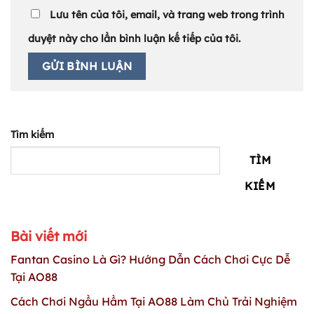
Lưu tên của tôi, email, và trang web trong trình
duyệt này cho lần bình luận kế tiếp của tôi.
Tìm kiếm
TÌM
KIẾM
Bài viết mới
Fantan Casino Là Gì? Hướng Dẫn Cách Chơi Cực Dễ
Tại AO88
Cách Chơi Ngầu Hầm Tại AO88 Làm Chủ Trải Nghiệm