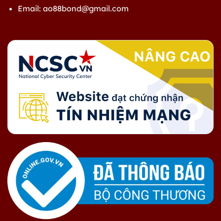
Email:
ao88bond@gmail.com