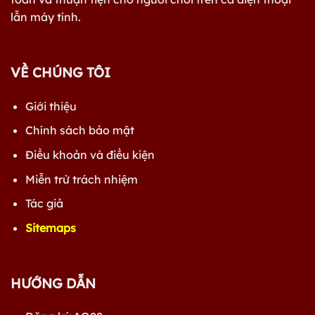
lẫn máy tính.
VỀ CHÚNG TÔI
Giới thiệu
Chính sách bảo mật
Điều khoản và điều kiện
Miễn trừ trách nhiệm
Tác giả
Sitemaps
HƯỚNG DẪN