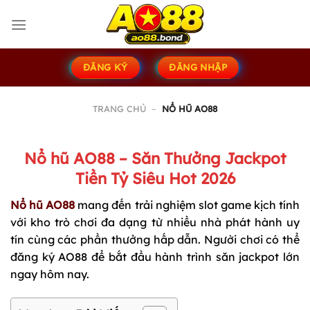
Bỏ
qua
nội
dung
ĐĂNG KÝ
ĐĂNG NHẬP
TRANG CHỦ
–
NỔ HŨ AO88
Nổ hũ AO88 – Săn Thưởng Jackpot
Tiền Tỷ Siêu Hot 2026
Nổ hũ AO88
mang đến trải nghiệm slot game kịch tính
với kho trò chơi đa dạng từ nhiều nhà phát hành uy
tín cùng các phần thưởng hấp dẫn. Người chơi có thể
đăng ký AO88 để bắt đầu hành trình săn jackpot lớn
ngay hôm nay.