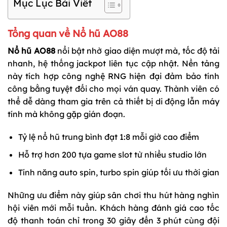
Mục Lục Bài Viết
Tổng quan về Nổ hũ AO88
Nổ hũ AO88
nổi bật nhờ giao diện mượt mà, tốc độ tải
nhanh, hệ thống jackpot liên tục cập nhật. Nền tảng
này tích hợp công nghệ RNG hiện đại đảm bảo tính
công bằng tuyệt đối cho mọi ván quay. Thành viên có
thể dễ dàng tham gia trên cả thiết bị di động lẫn máy
tính mà không gặp gián đoạn.
Tỷ lệ nổ hũ trung bình đạt 1:8 mỗi giờ cao điểm
Hỗ trợ hơn 200 tựa game slot từ nhiều studio lớn
Tính năng auto spin, turbo spin giúp tối ưu thời gian
Những ưu điểm này giúp sân chơi thu hút hàng nghìn
hội viên mới mỗi tuần. Khách hàng đánh giá cao tốc
độ thanh toán chỉ trong 30 giây đến 3 phút cùng đội